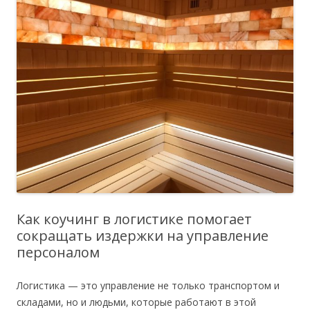
Как коучинг в логистике помогает
сокращать издержки на управление
персоналом
Логистика — это управление не только транспортом и
складами, но и людьми, которые работают в этой