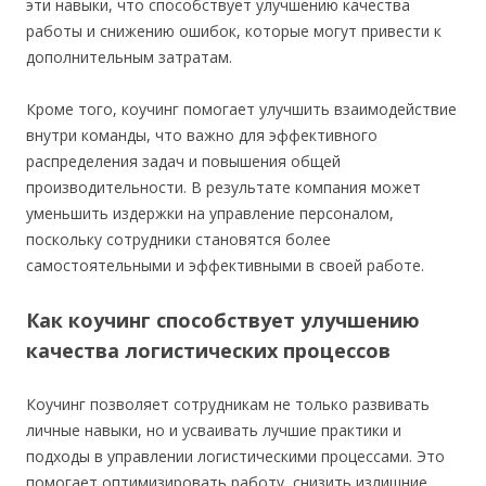
эти навыки, что способствует улучшению качества
работы и снижению ошибок, которые могут привести к
дополнительным затратам.
Кроме того, коучинг помогает улучшить взаимодействие
внутри команды, что важно для эффективного
распределения задач и повышения общей
производительности. В результате компания может
уменьшить издержки на управление персоналом,
поскольку сотрудники становятся более
самостоятельными и эффективными в своей работе.
Как коучинг способствует улучшению
качества логистических процессов
Коучинг позволяет сотрудникам не только развивать
личные навыки, но и усваивать лучшие практики и
подходы в управлении логистическими процессами. Это
помогает оптимизировать работу, снизить излишние