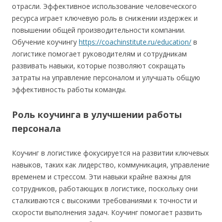
отрасли. Эффективное использование человеческого
ресурса играет ключевую роль в снижении издержек и
повышении общей производительности компании.
Обучение коучингу
https://coachinstitute.ru/education/
в
логистике помогает руководителям и сотрудникам
развивать навыки, которые позволяют сокращать
затраты на управление персоналом и улучшать общую
эффективность работы команды.
Роль коучинга в улучшении работы
персонала
Коучинг в логистике фокусируется на развитии ключевых
навыков, таких как лидерство, коммуникация, управление
временем и стрессом. Эти навыки крайне важны для
сотрудников, работающих в логистике, поскольку они
сталкиваются с высокими требованиями к точности и
скорости выполнения задач. Коучинг помогает развить