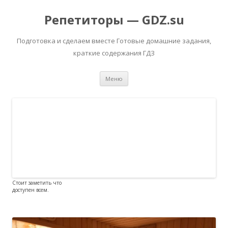
Репетиторы — GDZ.su
Подготовка и сделаем вместе Готовые домашние задания,
краткие содержания ГДЗ
Перейти к содержимому
Меню
Стоит заметить что
доступен всем.