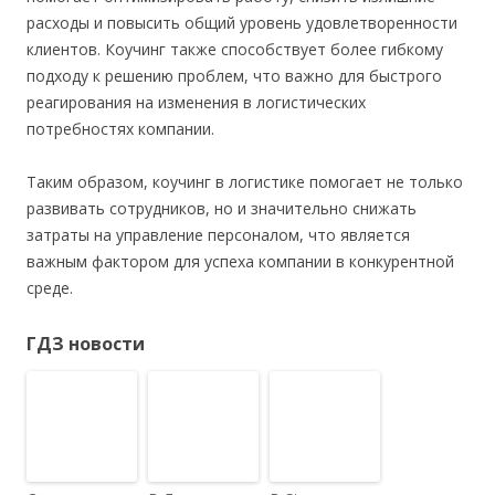
расходы и повысить общий уровень удовлетворенности
клиентов. Коучинг также способствует более гибкому
подходу к решению проблем, что важно для быстрого
реагирования на изменения в логистических
потребностях компании.
Таким образом, коучинг в логистике помогает не только
развивать сотрудников, но и значительно снижать
затраты на управление персоналом, что является
важным фактором для успеха компании в конкурентной
среде.
ГДЗ новости