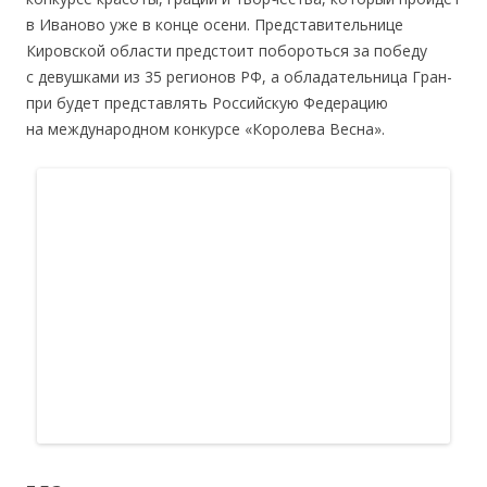
в Иваново уже в конце осени. Представительнице
Кировской области предстоит побороться за победу
с девушками из 35 регионов РФ, а обладательница Гран-
при будет представлять Российскую Федерацию
на международном конкурсе «Королева Весна».