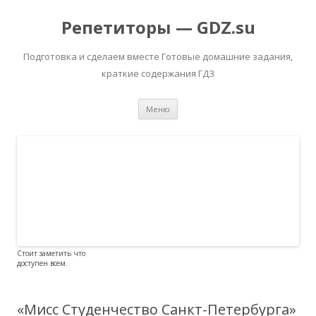
Репетиторы — GDZ.su
Подготовка и сделаем вместе Готовые домашние задания,
краткие содержания ГДЗ
Перейти к содержимому
Меню
Стоит заметить что
доступен всем.
«Мисс Студенчество Санкт-Петербурга»