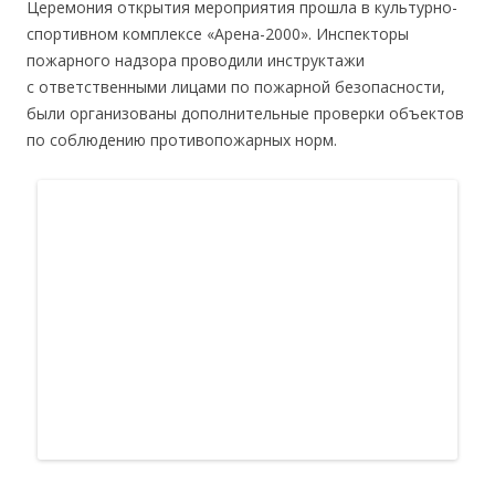
Церемония открытия мероприятия прошла в культурно-
спортивном комплексе «Арена-2000». Инспекторы
пожарного надзора проводили инструктажи
с ответственными лицами по пожарной безопасности,
были организованы дополнительные проверки объектов
по соблюдению противопожарных норм.