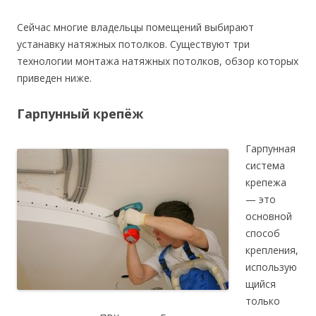
Сейчас многие владельцы помещений выбирают
устанавку натяжных потолков. Существуют три
технологии монтажа натяжных потолков, обзор которых
приведен ниже.
Гарпунный крепёж
Гарпунная
система
крепежа
— это
основной
способ
крепления,
использую
щийся
только