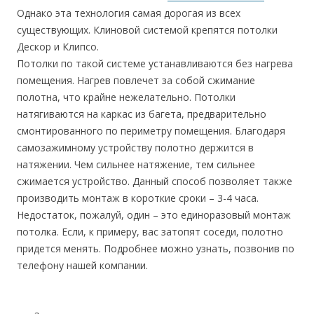
Однако эта технология самая дорогая из всех
существующих. Клиновой системой крепятся потолки
Дескор и Клипсо.
Потолки по такой системе устанавливаются без нагрева
помещения. Нагрев повлечет за собой сжимание
полотна, что крайне нежелательно. Потолки
натягиваются на каркас из багета, предварительно
смонтированного по периметру помещения. Благодаря
самозажимному устройству полотно держится в
натяжении. Чем сильнее натяжение, тем сильнее
сжимается устройство. Данный способ позволяет также
производить монтаж в короткие сроки – 3-4 часа.
Недостаток, пожалуй, один – это единоразовый монтаж
потолка. Если, к примеру, вас затопят соседи, полотно
придется менять. Подробнее можно узнать, позвонив по
телефону нашей компании.