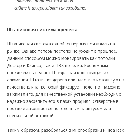
Заказать потолок можно на
сайте http://potolokm.ru/ заходите.
Штапиковая система крепежа
Штапиковая система одной из первых появилась на
рынке. Однако теперь постепенно уходит в прошлое.
Данным способом можно монтировать как потолки
Дескор и Клипсо, так и ПВХ потолки. Крепёжным
профилем выступает П-образная конструкция из
алюминия. Штапик из дерева или пластика используют в
качестве клина, который фиксирует полотно, надежно
зажимая его. Для качественной установки необходимо
надёжно закрепить его в пазах профиля. Отверстие в
профиле закрывается потолочным плинтусом или
специальной вставкой.
Таким образом, разобраться в многообразии и нюансах