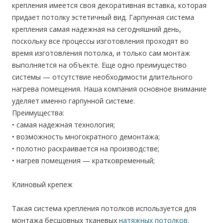
крепления имеется своя декоративная вставка, которая
придает потолку эстетичный вид. Гарпунная система
крепления самая надежная на сегодняшний день,
поскольку все процессы изготовления проходят во
время изготовления потолка, и только сам монтаж
выполняется на объекте. Еще одно преимущество
системы — отсутствие необходимости длительного
нагрева помещения. Наша компания основное внимание
уделяет именно гарпунной системе.
Преимущества:
• самая надежная технология;
• возможность многократного демонтажа;
• полотно раскраивается на производстве;
• нагрев помещения — кратковременный;
Клиновый крепеж
Такая система крепления потолков используется для
монтажа бесшовных тканевых
натяжных потолков
.