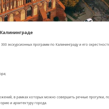
 Калининграде
 300 экскурсионных программ по Калининграду и его окрестностя
ора;
ложений, в рамках которых можно совершить речные прогулки, 
торию и архитектуру города.