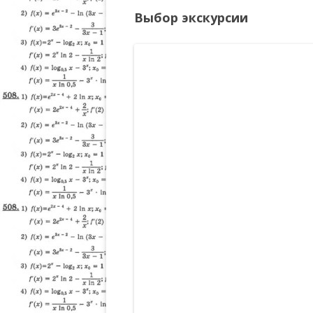
Выбор экскурсии