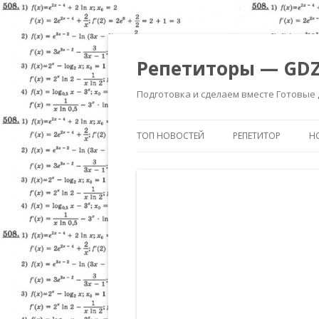
Репетиторы — GDZ
Подготовка и сделаем вместе Готовые
ТОП НОВОСТЕЙ
РЕПЕТИТОР
Н