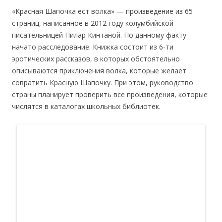
«Красная Шапочка ест волка» — произведение из 65
страниц, написанное в 2012 году колумбийской
писательницей Пилар Кинтаной. По данному факту
начато расследование. Книжка состоит из 6-ти
эротических рассказов, в которых обстоятельно
описываются приключения волка, которые желает
совратить Красную Шапочку. При этом, руководство
страны планирует проверить все произведения, которые
числятся в каталогах школьных библиотек.