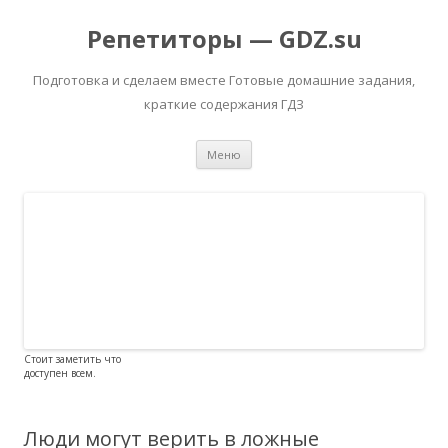
Репетиторы — GDZ.su
Подготовка и сделаем вместе Готовые домашние задания,
краткие содержания ГДЗ
Перейти к содержимому
Меню
Стоит заметить что
доступен всем.
Люди могут верить в ложные