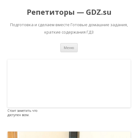
Репетиторы — GDZ.su
Подготовка и сделаем вместе Готовые домашние задания,
краткие содержания ГДЗ
Перейти к содержимому
Меню
Стоит заметить что
доступен всем.