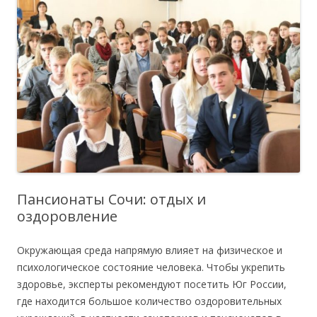
Пансионаты Сочи: отдых и
оздоровление
Окружающая среда напрямую влияет на физическое и
психологическое состояние человека.
Чтобы укрепить
здоровье, эксперты рекомендуют посетить Юг России,
где находится большое количество оздоровительных