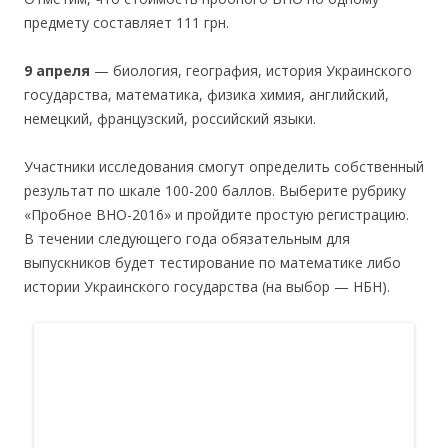
предмету составляет 111 грн.
9 апреля
— биология, география, история Украинского
государства, математика, физика химия, английский,
немецкий, французский, российский языки.
Участники исследования смогут определить собственный
результат по шкале 100-200 баллов. Выберите рубрику
«Пробное ВНО-2016» и пройдите простую регистрацию.
В течении следующего года обязательным для
выпускников будет тестирование по математике либо
истории Украинского государства (на выбор — НБН).