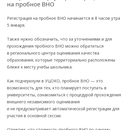
на пробное ВНО
Регистрация на пробное ВНО начинается в 8 часов утра
5 января.
Также нужно обозначить, что за уточнениями и для
прохождения пробного ВНО можно обратиться
в регионального центра оценивания качества
образования, которые территориально расположены
ближе к месту учебы школьника.
Как подчеркнули в УЦОКО, пробное ВНО — это
возможность для тех, кто планирует поступать в
университеты, ознакомиться с процедурой прохождения
внешнего независимого оценивания
и не предусматривает автоматической регистрации для
участия в основной сессии.
Отметим, что стоимость пробного ВНО по одному