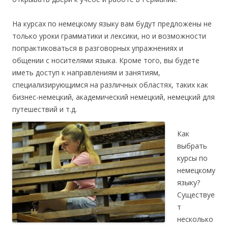
На курсах по немецкому языку вам будут предложены не
только уроки грамматики и лексики, но и возможности
попрактиковаться в разговорных упражнениях и
общении с носителями языка. Кроме того, вы будете
иметь доступ к направлениям и занятиям,
специализирующимся на различных областях, таких как
бизнес-немецкий, академический немецкий, немецкий для
путешествий и т.д.
Как
выбрать
курсы по
немецкому
языку?
Существуе
т
несколько