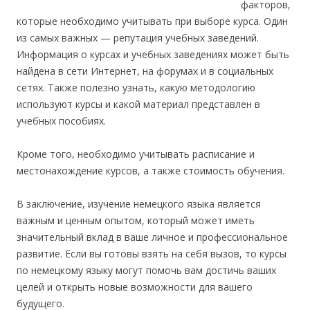
факторов,
которые необходимо учитывать при выборе курса. Один
из самых важных — репутация учебных заведений.
Информация о курсах и учебных заведениях может быть
найдена в сети Интернет, на форумах и в социальных
сетях. Также полезно узнать, какую методологию
используют курсы и какой материал представлен в
учебных пособиях.
Кроме того, необходимо учитывать расписание и
местонахождение курсов, а также стоимость обучения.
В заключение, изучение немецкого языка является
важным и ценным опытом, который может иметь
значительный вклад в ваше личное и профессиональное
развитие. Если вы готовы взять на себя вызов, то курсы
по немецкому языку могут помочь вам достичь ваших
целей и открыть новые возможности для вашего
будущего.