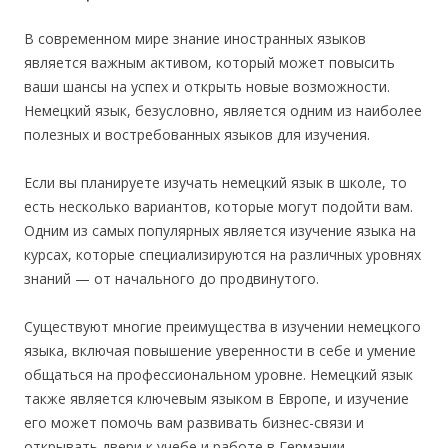
В современном мире знание иностранных языков
является важным активом, который может повысить
ваши шансы на успех и открыть новые возможности.
Немецкий язык, безусловно, является одним из наиболее
полезных и востребованных языков для изучения.
Если вы планируете изучать немецкий язык в школе, то
есть несколько вариантов, которые могут подойти вам.
Одним из самых популярных является изучение языка на
курсах, которые специализируются на различных уровнях
знаний — от начального до продвинутого.
Существуют многие преимущества в изучении немецкого
языка, включая повышение уверенности в себе и умение
общаться на профессиональном уровне. Немецкий язык
также является ключевым языком в Европе, и изучение
его может помочь вам развивать бизнес-связи и
открывать двери к учебе и работе в Германии.